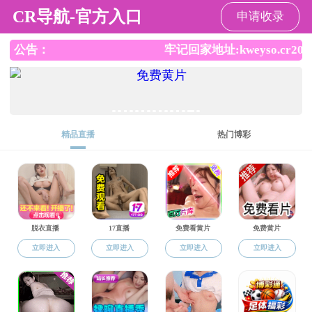
成人影院
欢迎您访问成人影院 官方网站！
成人影院
成人影院概况
师资队伍
合作交流